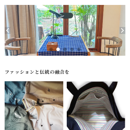
ファッションと伝統の融合を