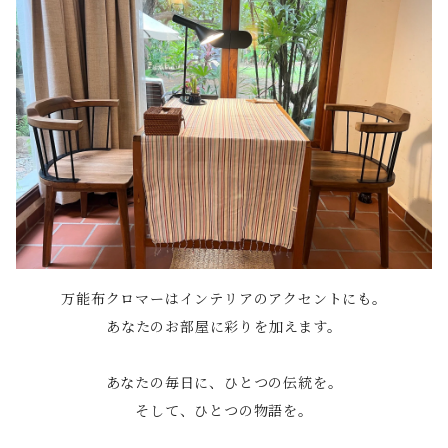
万能布クロマーはインテリアのアクセントにも。
あなたのお部屋に彩りを加えます。
あなたの毎日に、ひとつの伝統を。
そして、ひとつの物語を。