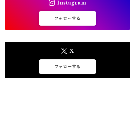
Instagram
フォローする
X
フォローする