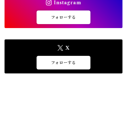
Instagram
フォローする
X
フォローする