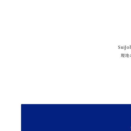
Sui
現地