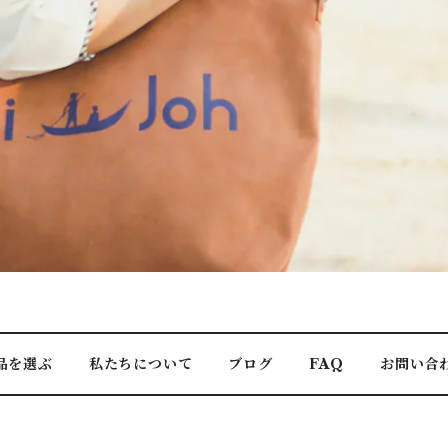
品を選ぶ
私たちについて
ブログ
FAQ
お問い合