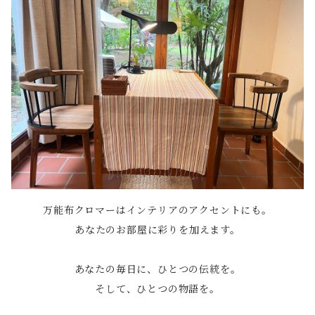
万能布クロマーはインテリアのアクセントにも。
あなたのお部屋に彩りを加えます。
あなたの毎日に、ひとつの伝統を。
そして、ひとつの物語を。