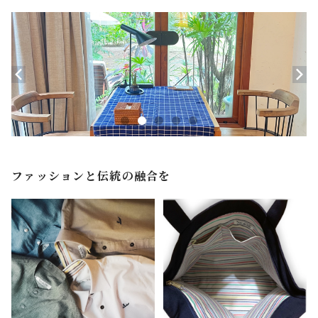
ファッションと伝統の融合を